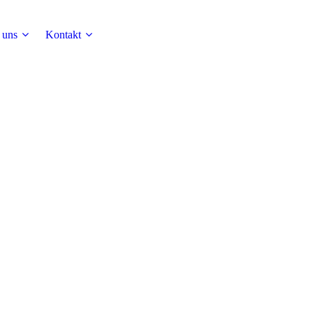
 uns
Kontakt