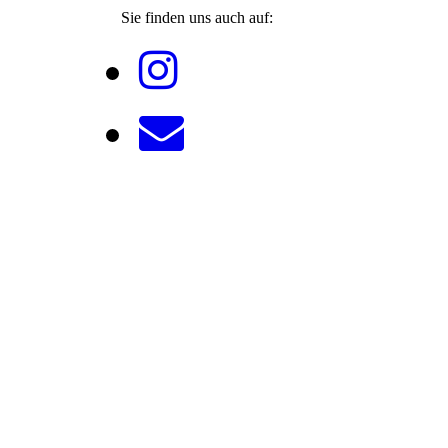
Sie finden uns auch auf: