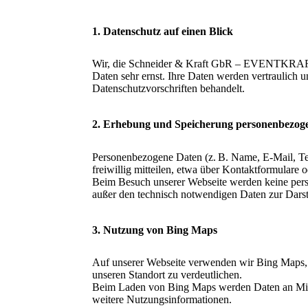
1. Datenschutz auf einen Blick
Wir, die Schneider & Kraft GbR – EVENTKRAF
Daten sehr ernst. Ihre Daten werden vertraulich 
Datenschutzvorschriften behandelt.
2. Erhebung und Speicherung personenbezog
Personenbezogene Daten (z. B. Name, E-Mail, Te
freiwillig mitteilen, etwa über Kontaktformulare 
Beim Besuch unserer Webseite werden keine pers
außer den technisch notwendigen Daten zur Darste
3. Nutzung von Bing Maps
Auf unserer Webseite verwenden wir Bing Maps, 
unseren Standort zu verdeutlichen.
Beim Laden von Bing Maps werden Daten an Micro
weitere Nutzungsinformationen.