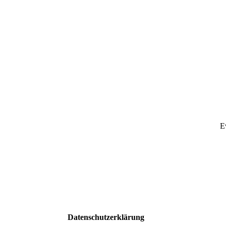
E
Datenschutzerklärung