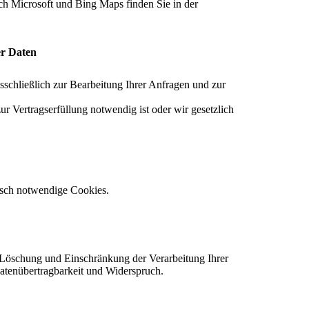
ch Microsoft und Bing Maps finden Sie in der
er Daten
schließlich zur Bearbeitung Ihrer Anfragen und zur
zur Vertragserfüllung notwendig ist oder wir gesetzlich
isch notwendige Cookies.
 Löschung und Einschränkung der Verarbeitung Ihrer
tenübertragbarkeit und Widerspruch.