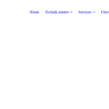
Home
Technik mieten
Services
Über