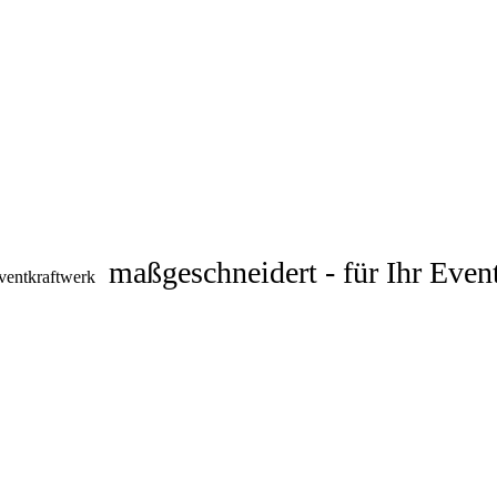
maßgeschneidert - für Ihr Even
ventkraftwerk