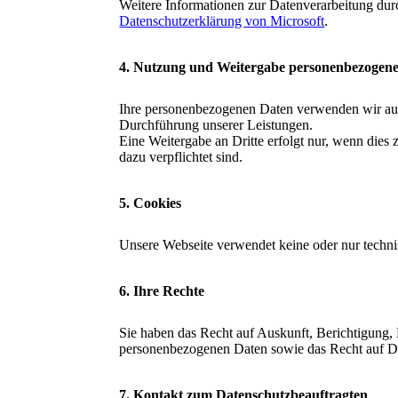
Weitere Informationen zur Datenverarbeitung dur
Datenschutzerklärung von Microsoft
.
4. Nutzung und Weitergabe personenbezogen
Ihre personenbezogenen Daten verwenden wir aus
Durchführung unserer Leistungen.
Eine Weitergabe an Dritte erfolgt nur, wenn dies 
dazu verpflichtet sind.
5. Cookies
Unsere Webseite verwendet keine oder nur techn
6. Ihre Rechte
Sie haben das Recht auf Auskunft, Berichtigung,
personenbezogenen Daten sowie das Recht auf Da
7. Kontakt zum Datenschutzbeauftragten