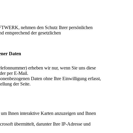
TWERK, nehmen den Schutz Ihrer persönlichen
und entsprechend der gesetzlichen
ener Daten
lefonnummer) erheben wir nur, wenn Sie uns diese
oder per E-Mail.
onenbezogenen Daten ohne Ihre Einwilligung erfasst,
llung der Seite.
um Ihnen interaktive Karten anzuzeigen und Ihnen
soft übermittelt, darunter Ihre IP-Adresse und