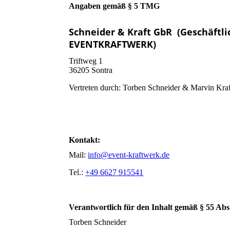
Angaben gemäß § 5 TMG
Schneider & Kraft GbR
(Geschäftl
EVENTKRAFTWERK)
Triftweg 1
36205 Sontra
Vertreten durch: Torben Schneider & Marvin Kraf
Kontakt:
Mail:
info@event-kraftwerk.de
Tel.:
+49 6627 915541
Verantwortlich für den Inhalt gemäß § 55 Abs
Torben Schneider