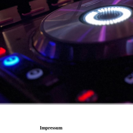
E
Impressum