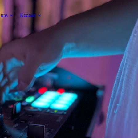
 uns
Kontakt