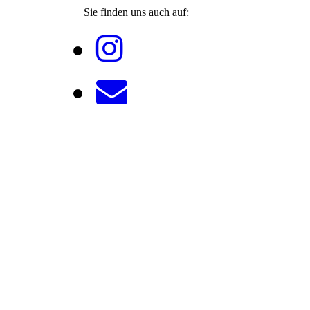
Sie finden uns auch auf: