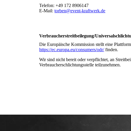
Telefon: +49 172 8906147
E-Mail:
torben@event-kraftwerk.de
Verbraucherstreitbeilegung/Universalschlichtu
Die Europäische Kommission stellt eine Plattform 
https://ec.europa.eu/consumers/odr/
finden.
Wir sind nicht bereit oder verpflichtet, an Streitb
Verbraucherschlichtungsstelle teilzunehmen.