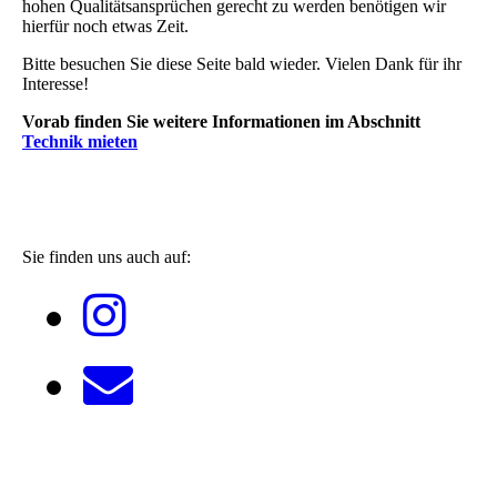
hohen Qualitätsansprüchen gerecht zu werden benötigen wir
hierfür noch etwas Zeit.
Bitte besuchen Sie diese Seite bald wieder. Vielen Dank für ihr
Interesse!
Vorab finden Sie weitere Informationen im Abschnitt
Technik mieten
Sie finden uns auch auf: