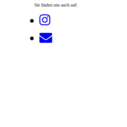
Sie finden uns auch auf: