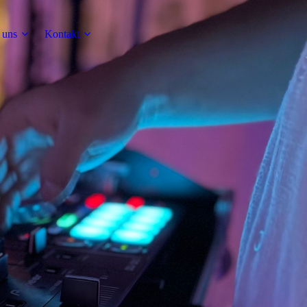
 uns
Kontakt